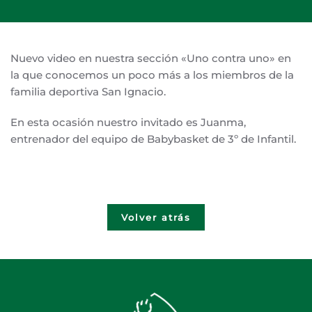
Nuevo video en nuestra sección «Uno contra uno» en
la que conocemos un poco más a los miembros de la
familia deportiva San Ignacio.
En esta ocasión nuestro invitado es Juanma,
entrenador del equipo de Babybasket de 3º de Infantil.
Volver atrás