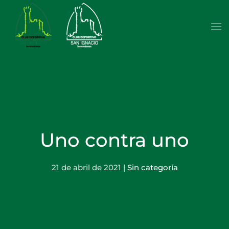
Skip to main content
Uno contra uno
21 de abril de 2021
|
Sin categoría