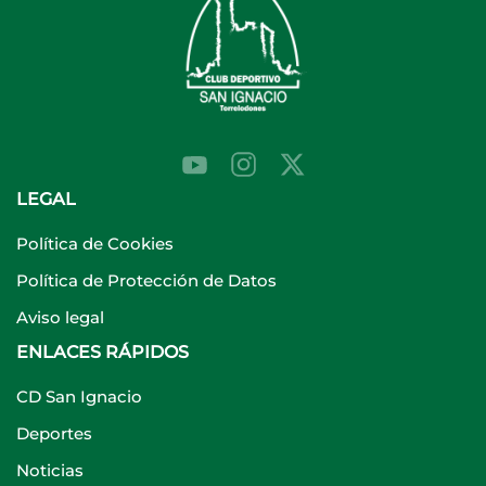
LEGAL
Política de Cookies
Política de Protección de Datos
Aviso legal
ENLACES RÁPIDOS
CD San Ignacio
Deportes
Noticias