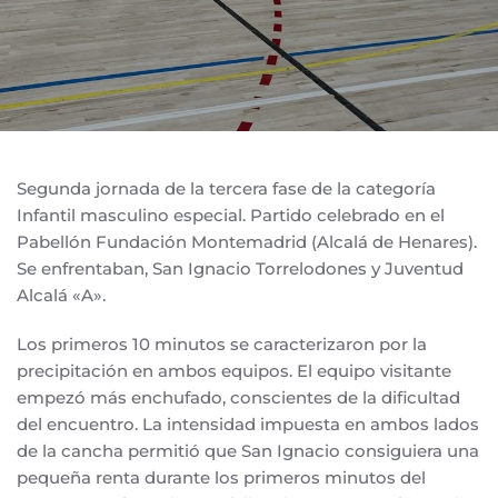
Segunda jornada de la tercera fase de la categoría
Infantil masculino especial. Partido celebrado en el
Pabellón Fundación Montemadrid (Alcalá de Henares).
Se enfrentaban, San Ignacio Torrelodones y Juventud
Alcalá «A».
Los primeros 10 minutos se caracterizaron por la
precipitación en ambos equipos. El equipo visitante
empezó más enchufado, conscientes de la dificultad
del encuentro. La intensidad impuesta en ambos lados
de la cancha permitió que San Ignacio consiguiera una
pequeña renta durante los primeros minutos del