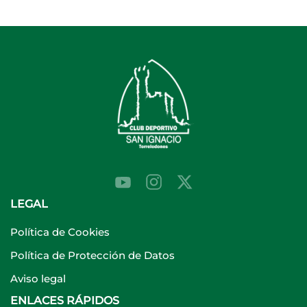
LEGAL
Política de Cookies
Política de Protección de Datos
Aviso legal
ENLACES RÁPIDOS