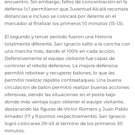
encuentro. Sin embargo, fallos de concentración en la
defensa 1c1 permitieron que Juventud Alcalá recortara
distancias e incluso se colocara por delante en el
marcador al finalizar los primeros 10 minutos (15-13).
El segundo y tercer período fueron una historia
totalmente diferente. San Ignacio saltó a la cancha con
una marcha más, dando el 100% en cada acción.
Defensivamente el equipo visitante fue capaz de
controlar el rebote defensivo. La mejora defensiva
permitió rebotear y recuperar balones, lo que les
permitió realizar rápidos contraataques. Una buena
circulación de balón permitió realizar buenas acciones
ofensivas, siendo las situaciones en el poste bajo
donde más ventaja supo obtener el equipo visitante,
destacando las figuras de Víctor Romero y Juan Pablo
Amador (17 y 9 puntos respectivamente). San Ignacio
logró colocarse 29-43 al término de los primeros 30
minutos.