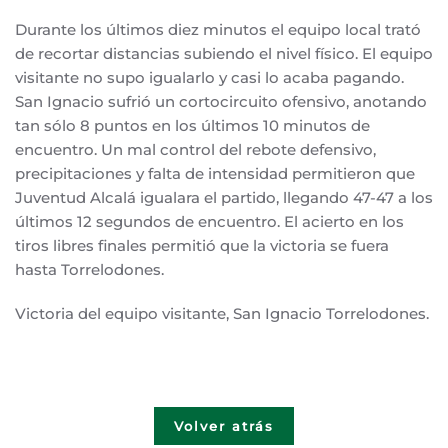
Durante los últimos diez minutos el equipo local trató
de recortar distancias subiendo el nivel físico. El equipo
visitante no supo igualarlo y casi lo acaba pagando.
San Ignacio sufrió un cortocircuito ofensivo, anotando
tan sólo 8 puntos en los últimos 10 minutos de
encuentro. Un mal control del rebote defensivo,
precipitaciones y falta de intensidad permitieron que
Juventud Alcalá igualara el partido, llegando 47-47 a los
últimos 12 segundos de encuentro. El acierto en los
tiros libres finales permitió que la victoria se fuera
hasta Torrelodones.
Victoria del equipo visitante, San Ignacio Torrelodones.
Volver atrás