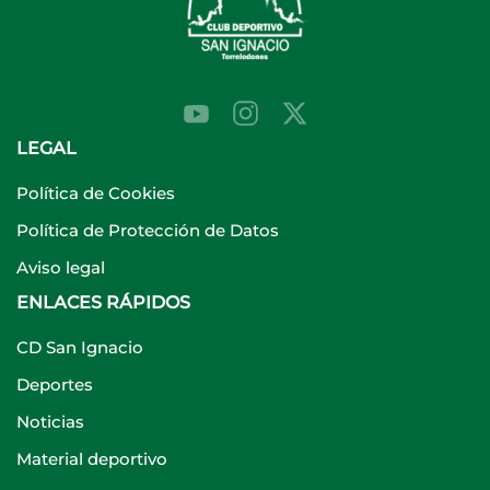
LEGAL
Política de Cookies
Política de Protección de Datos
Aviso legal
ENLACES RÁPIDOS
CD San Ignacio
Deportes
Noticias
Material deportivo