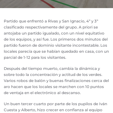
Partido que enfrentó a Rivas y San Ignacio, 4º y 3º
clasificado respectivamente del grupo. A priori se
antojaba un partido igualado, con un nivel equitativo
de los equipos, y así fue. Los primeros dos minutos del
partido fueron de dominio visitante incontestable. Los
locales parecía que se habían quedado en casa, con un
parcial de 1-12 para los visitantes.
Después del tiempo muerto, cambia la dinámica y
sobre todo la concentración y actitud de los verdes.
Varios robos de balón y buenas finalizaciones cerca del
aro hacen que los locales se marchen con 10 puntos
de ventaja en el electrónico al descanso.
Un buen tercer cuarto por parte de los pupilos de Iván
Cuesta y Alberto, hizo crecer en confianza al equipo