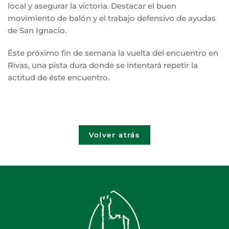
local y asegurar la victoria. Destacar el buen
movimiento de balón y el trabajo defensivo de ayudas
de San Ignacio.
Éste próximo fin de semana la vuelta del encuentro en
Rivas, una pista dura donde se intentará repetir la
actitud de éste encuentro.
Volver atrás