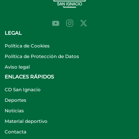
LEGAL
Política de Cookies
Política de Protección de Datos
Aviso legal
ENLACES RÁPIDOS
CD San Ignacio
Deportes
Noticias
Material deportivo
Contacta