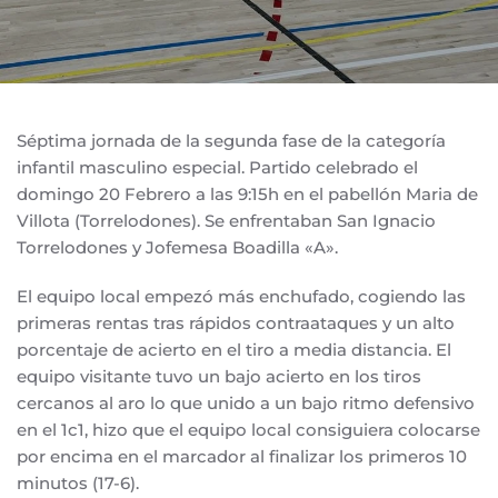
Séptima jornada de la segunda fase de la categoría
infantil masculino especial. Partido celebrado el
domingo 20 Febrero a las 9:15h en el pabellón Maria de
Villota (Torrelodones). Se enfrentaban San Ignacio
Torrelodones y Jofemesa Boadilla «A».
El equipo local empezó más enchufado, cogiendo las
primeras rentas tras rápidos contraataques y un alto
porcentaje de acierto en el tiro a media distancia. El
equipo visitante tuvo un bajo acierto en los tiros
cercanos al aro lo que unido a un bajo ritmo defensivo
en el 1c1, hizo que el equipo local consiguiera colocarse
por encima en el marcador al finalizar los primeros 10
minutos (17-6).