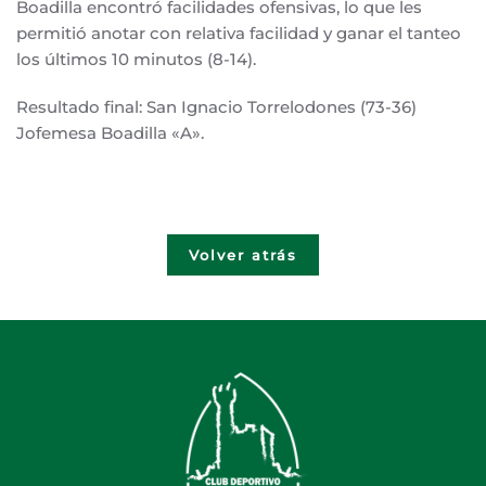
Boadilla encontró facilidades ofensivas, lo que les
permitió anotar con relativa facilidad y ganar el tanteo
los últimos 10 minutos (8-14).
Resultado final: San Ignacio Torrelodones (73-36)
Jofemesa Boadilla «A».
Volver atrás