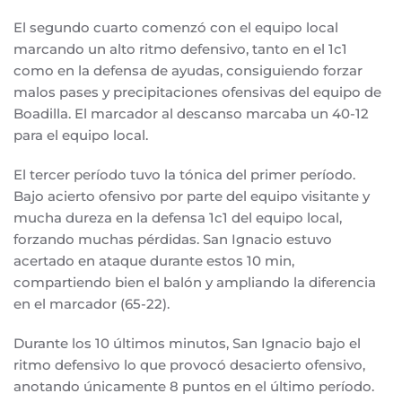
El segundo cuarto comenzó con el equipo local
marcando un alto ritmo defensivo, tanto en el 1c1
como en la defensa de ayudas, consiguiendo forzar
malos pases y precipitaciones ofensivas del equipo de
Boadilla. El marcador al descanso marcaba un 40-12
para el equipo local.
El tercer período tuvo la tónica del primer período.
Bajo acierto ofensivo por parte del equipo visitante y
mucha dureza en la defensa 1c1 del equipo local,
forzando muchas pérdidas. San Ignacio estuvo
acertado en ataque durante estos 10 min,
compartiendo bien el balón y ampliando la diferencia
en el marcador (65-22).
Durante los 10 últimos minutos, San Ignacio bajo el
ritmo defensivo lo que provocó desacierto ofensivo,
anotando únicamente 8 puntos en el último período.