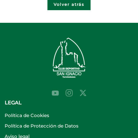
Volver atrás
LEGAL
Política de Cookies
Política de Protección de Datos
Aviso legal