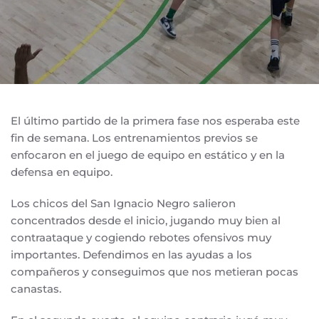
El último partido de la primera fase nos esperaba este
fin de semana. Los entrenamientos previos se
enfocaron en el juego de equipo en estático y en la
defensa en equipo.
Los chicos del San Ignacio Negro salieron
concentrados desde el inicio, jugando muy bien al
contraataque y cogiendo rebotes ofensivos muy
importantes. Defendimos en las ayudas a los
compañeros y conseguimos que nos metieran pocas
canastas.