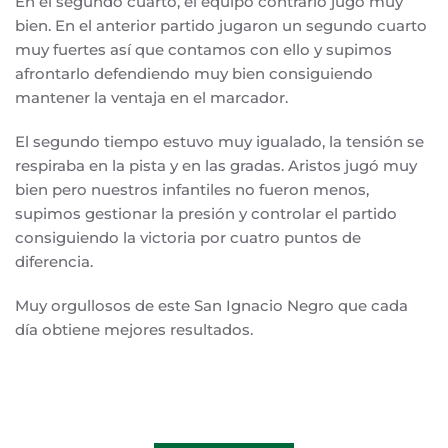
En el segundo cuarto, el equipo contrario jugó muy
bien. En el anterior partido jugaron un segundo cuarto
muy fuertes así que contamos con ello y supimos
afrontarlo defendiendo muy bien consiguiendo
mantener la ventaja en el marcador.
El segundo tiempo estuvo muy igualado, la tensión se
respiraba en la pista y en las gradas. Aristos jugó muy
bien pero nuestros infantiles no fueron menos,
supimos gestionar la presión y controlar el partido
consiguiendo la victoria por cuatro puntos de
diferencia.
Muy orgullosos de este San Ignacio Negro que cada
día obtiene mejores resultados.