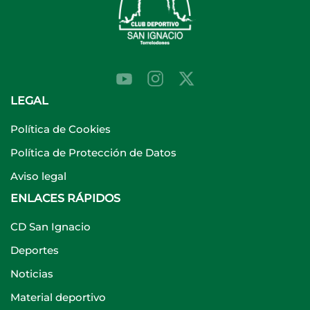
LEGAL
Política de Cookies
Política de Protección de Datos
Aviso legal
ENLACES RÁPIDOS
CD San Ignacio
Deportes
Noticias
Material deportivo