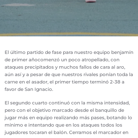
El último partido de fase para nuestro equipo benjamín
de primer añocomenzó un poco atropellado, con
ataques precipitados y muchos fallos de cara al aro,
aún así y a pesar de que nuestros rivales ponían toda la
carne en el asador, el primer tiempo terminó 2-38 a
favor de San Ignacio.
El segundo cuarto continuó con la misma intensidad,
pero con el objetivo marcado desde el banquillo de
jugar más en equipo realizando más pases, botando lo
mínimo e intentando que en los ataques todos los
jugadores tocaran el balón. Cerramos el marcador en