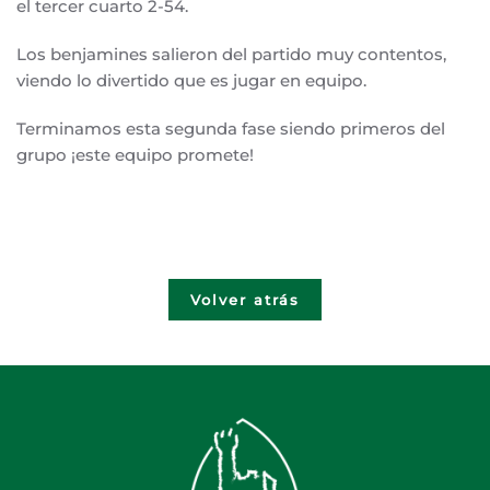
el tercer cuarto 2-54.
Los benjamines salieron del partido muy contentos,
viendo lo divertido que es jugar en equipo.
Terminamos esta segunda fase siendo primeros del
grupo ¡este equipo promete!
Volver atrás