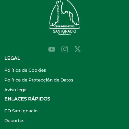
LEGAL
Política de Cookies
Política de Protección de Datos
Aviso legal
ENLACES RÁPIDOS
CD San Ignacio
Deportes