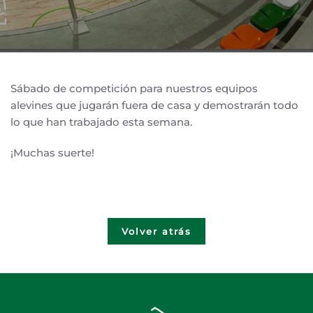
Sábado de competición para nuestros equipos
alevines que jugarán fuera de casa y demostrarán todo
lo que han trabajado esta semana.
¡Muchas suerte!
Volver atrás