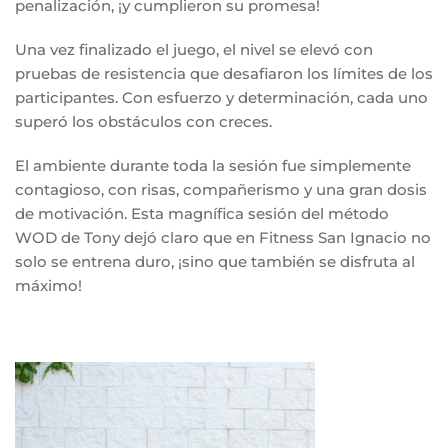
penalización, ¡y cumplieron su promesa!
Una vez finalizado el juego, el nivel se elevó con
pruebas de resistencia que desafiaron los límites de los
participantes. Con esfuerzo y determinación, cada uno
superó los obstáculos con creces.
El ambiente durante toda la sesión fue simplemente
contagioso, con risas, compañerismo y una gran dosis
de motivación. Esta magnífica sesión del método
WOD de Tony dejó claro que en Fitness San Ignacio no
solo se entrena duro, ¡sino que también se disfruta al
máximo!