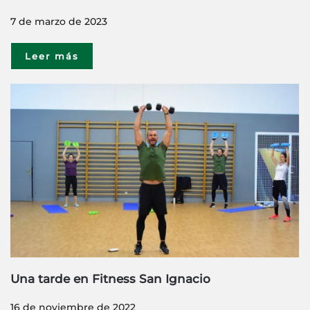
7 de marzo de 2023
Leer más
Una tarde en Fitness San Ignacio
16 de noviembre de 2022