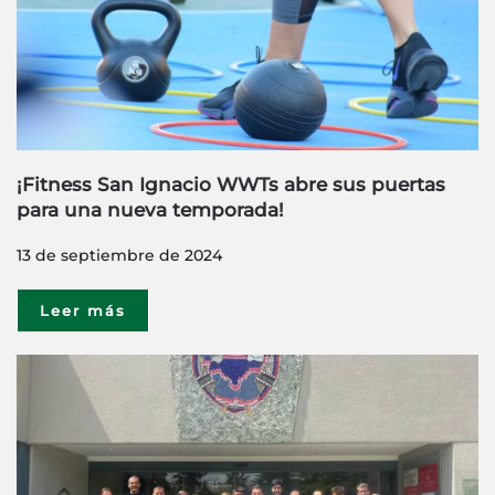
¡Fitness San Ignacio WWTs abre sus puertas
para una nueva temporada!
13 de septiembre de 2024
Leer más