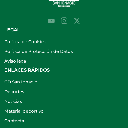
LEGAL
Política de Cookies
Política de Protección de Datos
Aviso legal
ENLACES RÁPIDOS
CD San Ignacio
Deportes
Noticias
Material deportivo
Contacta