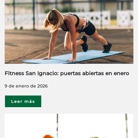
Fitness San Ignacio: puertas abiertas en enero
9 de enero de 2026
Leer más