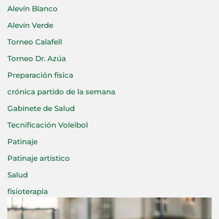
Alevín Blanco
Alevín Verde
Torneo Calafell
Torneo Dr. Azúa
Preparación física
crónica partido de la semana
Gabinete de Salud
Tecnificación Voleibol
Patinaje
Patinaje artístico
Salud
fisioterapia