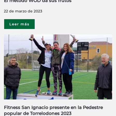
El método WOD da sus frutos
22 de marzo de 2023
Leer más
Fitness San Ignacio presente en la Pedestre
popular de Torrelodones 2023