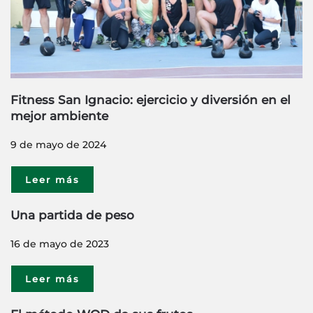
Fitness San Ignacio: ejercicio y diversión en el
mejor ambiente
9 de mayo de 2024
Leer más
Una partida de peso
16 de mayo de 2023
Leer más