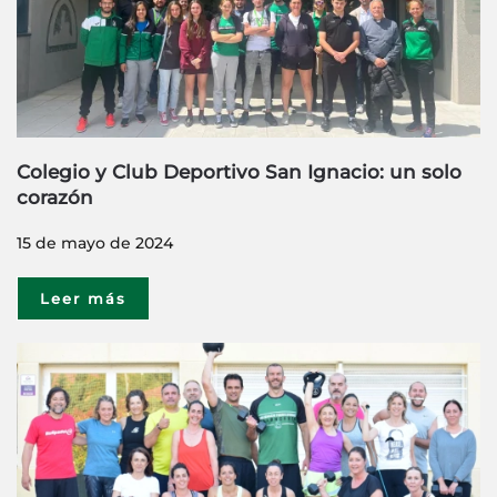
Colegio y Club Deportivo San Ignacio: un solo
corazón
15 de mayo de 2024
Leer más