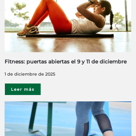
Fitness: puertas abiertas el 9 y 11 de diciembre
1 de diciembre de 2025
Leer más