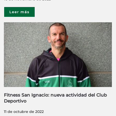
Leer más
Fitness San Ignacio: nueva actividad del Club
Deportivo
11 de octubre de 2022