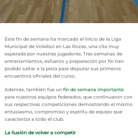
Este fin de semana ha marcado el inicio de la Liga
Municipal de Voleibol en Las Rozas, una cita muy
esperada por nuestras jugadores. Tras semanas de
entrenamientos, esfuerzo y preparación por fin han
podido saltar a la pista para disputar sus primeros
encuentros oficiales del curso.
Además, también fue un
fin de semana importante
para nuestros equipos federados, que continuaron con
sus respectivas competiciones demostrando el mismo
entusiasmo, compromiso y espíritu de equipo que
caracteriza a todo el club.
La ilusión de volver a competir