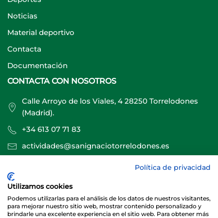
Noticias
Material deportivo
Contacta
Documentación
CONTACTA CON NOSOTROS
Calle Arroyo de los Viales, 4 28250 Torrelodones
(Madrid).
+34 613 07 71 83
actividades@sanignaciotorrelodones.es
Política de privacidad
Sitio web creado por
Especialistas Web
Utilizamos cookies
Podemos utilizarlas para el análisis de los datos de nuestros visitantes,
para mejorar nuestro sitio web, mostrar contenido personalizado y
brindarle una excelente experiencia en el sitio web. Para obtener más