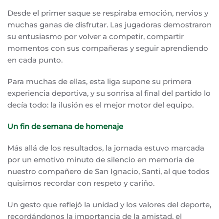
Desde el primer saque se respiraba emoción, nervios y
muchas ganas de disfrutar. Las jugadoras demostraron
su entusiasmo por volver a competir, compartir
momentos con sus compañeras y seguir aprendiendo
en cada punto.
Para muchas de ellas, esta liga supone su primera
experiencia deportiva, y su sonrisa al final del partido lo
decía todo: la ilusión es el mejor motor del equipo.
Un fin de semana de homenaje
Más allá de los resultados, la jornada estuvo marcada
por un emotivo minuto de silencio en memoria de
nuestro compañero de San Ignacio, Santi, al que todos
quisimos recordar con respeto y cariño.
Un gesto que reflejó la unidad y los valores del deporte,
recordándonos la importancia de la amistad, el