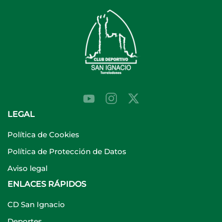
LEGAL
Política de Cookies
Política de Protección de Datos
Aviso legal
ENLACES RÁPIDOS
CD San Ignacio
Deportes