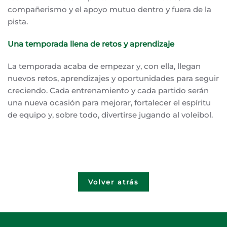
compañerismo y el apoyo mutuo dentro y fuera de la
pista.
Una temporada llena de retos y aprendizaje
La temporada acaba de empezar y, con ella, llegan
nuevos retos, aprendizajes y oportunidades para seguir
creciendo. Cada entrenamiento y cada partido serán
una nueva ocasión para mejorar, fortalecer el espíritu
de equipo y, sobre todo, divertirse jugando al voleibol.
Volver atrás