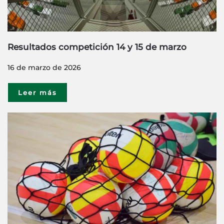
Resultados competición 14 y 15 de marzo
16 de marzo de 2026
Leer más