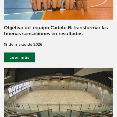
Objetivo del equipo Cadete B: transformar las
buenas sensaciones en resultados
18 de marzo de 2026
Leer más