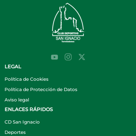
LEGAL
Política de Cookies
Política de Protección de Datos
Aviso legal
ENLACES RÁPIDOS
CD San Ignacio
Deportes