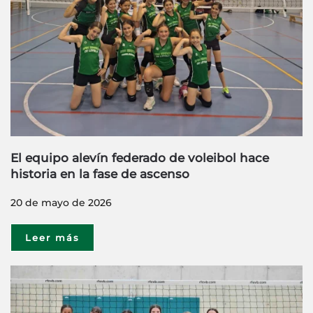
El equipo alevín federado de voleibol hace
historia en la fase de ascenso
20 de mayo de 2026
Leer más