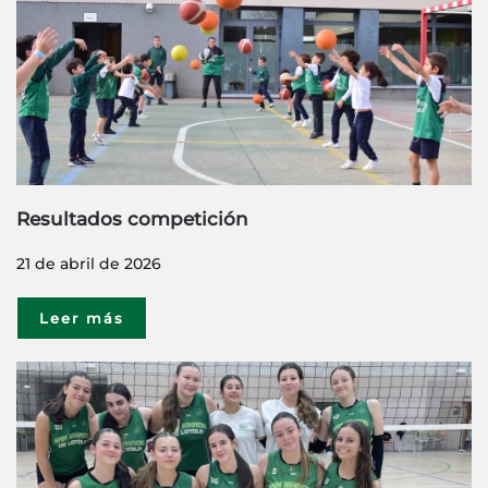
Resultados competición
21 de abril de 2026
Leer más