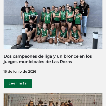
Dos campeones de liga y un bronce en los
juegos municipales de Las Rozas
16 de junio de 2026
Leer más