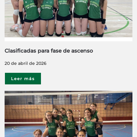
Clasificadas para fase de ascenso
20 de abril de 2026
Leer más