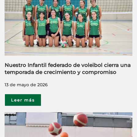
Nuestro Infantil federado de voleibol cierra una
temporada de crecimiento y compromiso
13 de mayo de 2026
Leer más