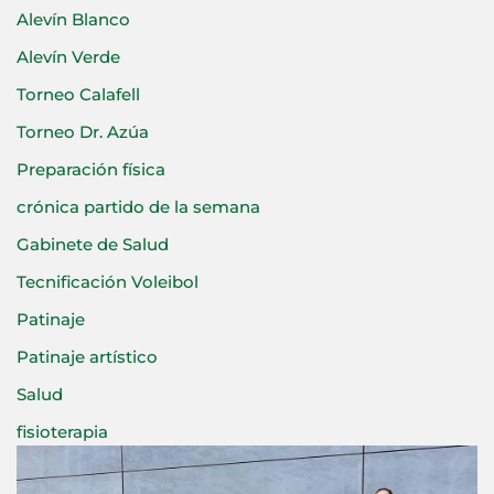
Alevín Blanco
Alevín Verde
Torneo Calafell
Torneo Dr. Azúa
Preparación física
crónica partido de la semana
Gabinete de Salud
Tecnificación Voleibol
Patinaje
Patinaje artístico
Salud
fisioterapia