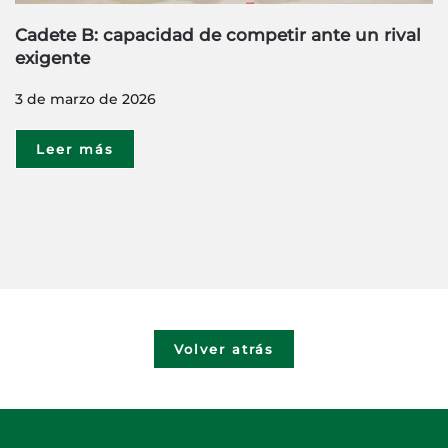
Cadete B: capacidad de competir ante un rival
exigente
3 de marzo de 2026
Leer más
Volver atrás