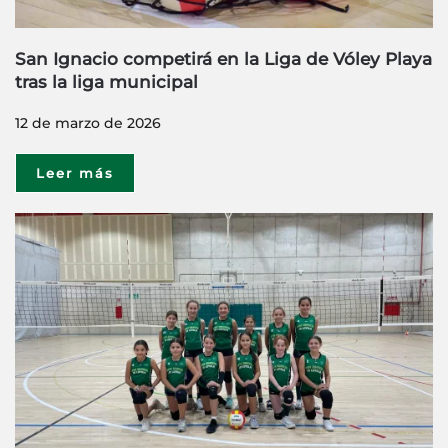
San Ignacio competirá en la Liga de Vóley Playa
tras la liga municipal
12 de marzo de 2026
Leer más