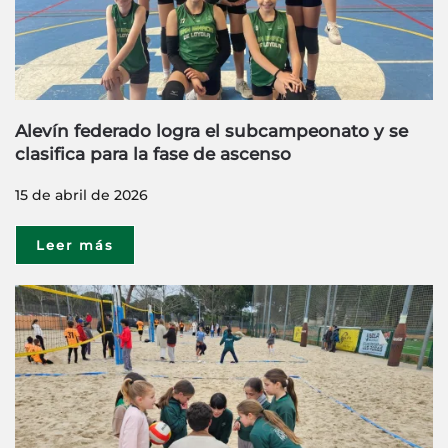
Alevín federado logra el subcampeonato y se
clasifica para la fase de ascenso
15 de abril de 2026
Leer más