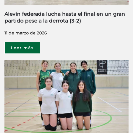
Alevín federada lucha hasta el final en un gran
partido pese a la derrota (3-2)
11 de marzo de 2026
Leer más