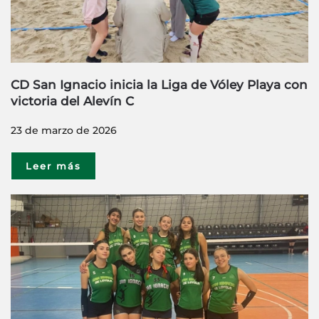
CD San Ignacio inicia la Liga de Vóley Playa con
victoria del Alevín C
23 de marzo de 2026
Leer más