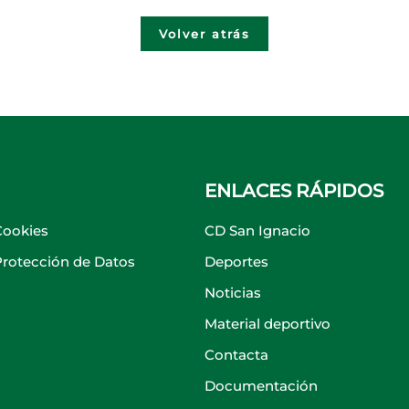
Volver atrás
ENLACES RÁPIDOS
Cookies
CD San Ignacio
 Protección de Datos
Deportes
Noticias
Material deportivo
Contacta
Documentación