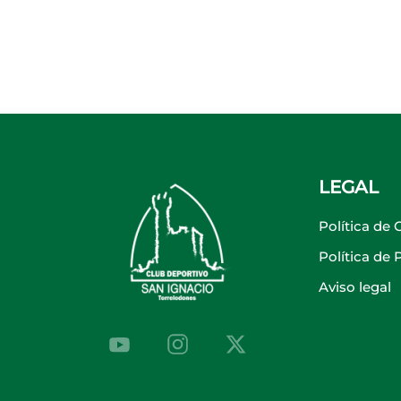
LEGAL
Política de 
Política de
Aviso legal