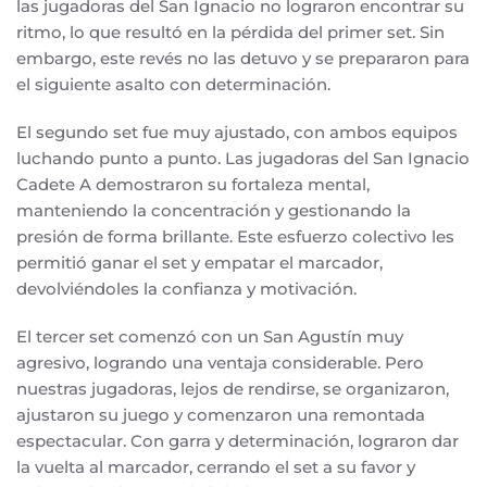
las jugadoras del San Ignacio no lograron encontrar su
ritmo, lo que resultó en la pérdida del primer set. Sin
embargo, este revés no las detuvo y se prepararon para
el siguiente asalto con determinación.
El segundo set fue muy ajustado, con ambos equipos
luchando punto a punto. Las jugadoras del San Ignacio
Cadete A demostraron su fortaleza mental,
manteniendo la concentración y gestionando la
presión de forma brillante. Este esfuerzo colectivo les
permitió ganar el set y empatar el marcador,
devolviéndoles la confianza y motivación.
El tercer set comenzó con un San Agustín muy
agresivo, logrando una ventaja considerable. Pero
nuestras jugadoras, lejos de rendirse, se organizaron,
ajustaron su juego y comenzaron una remontada
espectacular. Con garra y determinación, lograron dar
la vuelta al marcador, cerrando el set a su favor y