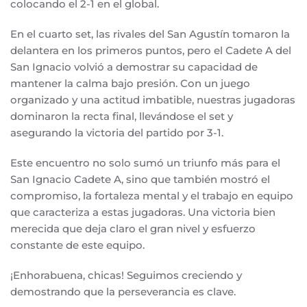
colocando el 2-1 en el global.
En el cuarto set, las rivales del San Agustín tomaron la
delantera en los primeros puntos, pero el Cadete A del
San Ignacio volvió a demostrar su capacidad de
mantener la calma bajo presión. Con un juego
organizado y una actitud imbatible, nuestras jugadoras
dominaron la recta final, llevándose el set y
asegurando la victoria del partido por 3-1.
Este encuentro no solo sumó un triunfo más para el
San Ignacio Cadete A, sino que también mostró el
compromiso, la fortaleza mental y el trabajo en equipo
que caracteriza a estas jugadoras. Una victoria bien
merecida que deja claro el gran nivel y esfuerzo
constante de este equipo.
¡Enhorabuena, chicas! Seguimos creciendo y
demostrando que la perseverancia es clave.