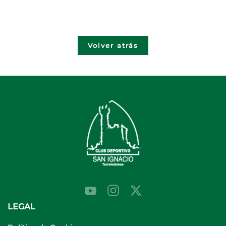
Volver atrás
LEGAL