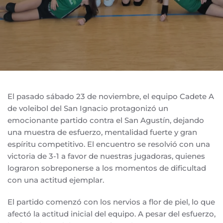
El pasado sábado 23 de noviembre, el equipo Cadete A
de voleibol del San Ignacio protagonizó un
emocionante partido contra el San Agustín, dejando
una muestra de esfuerzo, mentalidad fuerte y gran
espíritu competitivo. El encuentro se resolvió con una
victoria de 3-1 a favor de nuestras jugadoras, quienes
lograron sobreponerse a los momentos de dificultad
con una actitud ejemplar.
El partido comenzó con los nervios a flor de piel, lo que
afectó la actitud inicial del equipo. A pesar del esfuerzo,