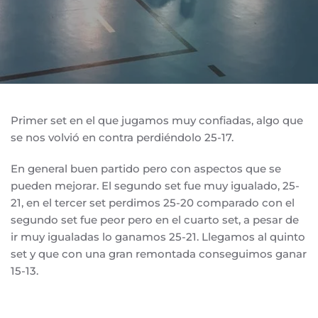
Primer set en el que jugamos muy confiadas, algo que
se nos volvió en contra perdiéndolo 25-17.
En general buen partido pero con aspectos que se
pueden mejorar. El segundo set fue muy igualado, 25-
21, en el tercer set perdimos 25-20 comparado con el
segundo set fue peor pero en el cuarto set, a pesar de
ir muy igualadas lo ganamos 25-21. Llegamos al quinto
set y que con una gran remontada conseguimos ganar
15-13.