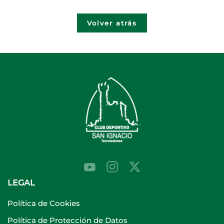
Volver atrás
LEGAL
Política de Cookies
Política de Protección de Datos