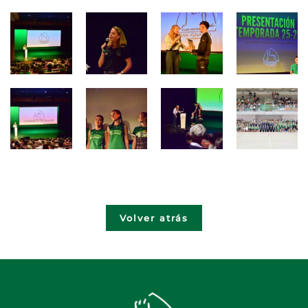
Volver atrás