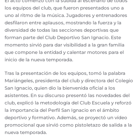
El acto comenzó con la subida al escenario de todos
los equipos del club, que fueron presentados uno a
uno al ritmo de la música. Jugadores y entrenadores
desfilaron entre aplausos, mostrando la fuerza y la
diversidad de todas las secciones deportivas que
forman parte del Club Deportivo San Ignacio. Este
momento sirvió para dar visibilidad a la gran familia
que compone la entidad y calentar motores para el
inicio de la nueva temporada.
Tras la presentación de los equipos, tomó la palabra
Mariángeles, presidenta del club y directora del Colegio
San Ignacio, quien dio la bienvenida oficial a los
asistentes. En su discurso presentó las novedades del
club, explicó la metodología del Club Escuela y reforzó
la importancia del Perfil San Ignacio en el ámbito
deportivo y formativo. Además, se proyectó un vídeo
promocional que sirvió como pistoletazo de salida a la
nueva temporada.