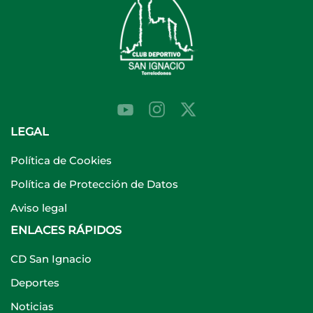
LEGAL
Política de Cookies
Política de Protección de Datos
Aviso legal
ENLACES RÁPIDOS
CD San Ignacio
Deportes
Noticias