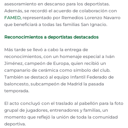
asesoramiento en descanso para los deportistas.
Además, se recordó el acuerdo de colaboración con
FAMED,
representado por Remedios Lorenzo Navarro
que beneficiará a todas las familias San Ignacio.
Reconocimientos a deportistas destacados
Más tarde se llevó a cabo la entrega de
reconocimientos, con un homenaje especial a Iván
Jiménez, campeón de Europa, quien recibió un
campanario de cerámica como símbolo del club.
También se destacó al equipo Infantil Federado de
baloncesto, subcampeón de Madrid la pasada
temporada.
El acto concluyó con el traslado al pabellón para la foto
grupal de jugadores, entrenadores y familias, un
momento que reflejó la unión de toda la comunidad
deportiva.