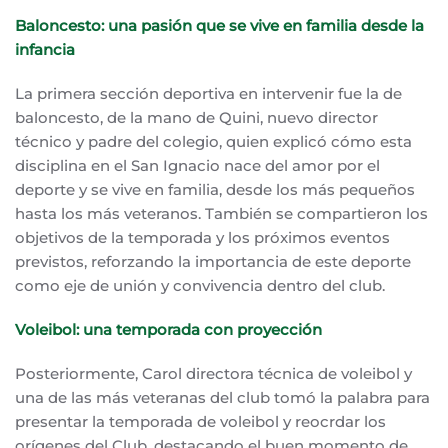
Baloncesto: una pasión que se vive en familia desde la
infancia
La primera sección deportiva en intervenir fue la de
baloncesto, de la mano de Quini, nuevo director
técnico y padre del colegio, quien explicó cómo esta
disciplina en el San Ignacio nace del amor por el
deporte y se vive en familia, desde los más pequeños
hasta los más veteranos. También se compartieron los
objetivos de la temporada y los próximos eventos
previstos, reforzando la importancia de este deporte
como eje de unión y convivencia dentro del club.
Voleibol: una temporada con proyección
Posteriormente, Carol directora técnica de voleibol y
una de las más veteranas del club tomó la palabra para
presentar la temporada de voleibol y reocrdar los
orígenes del Club, destacando el buen momento de