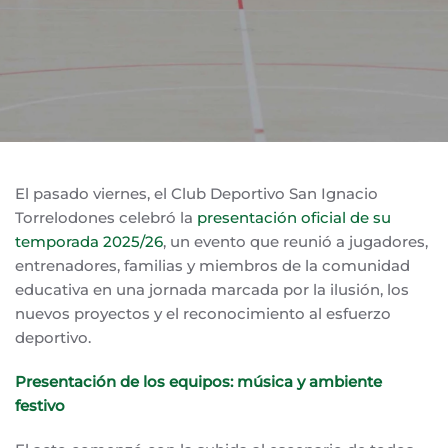
El pasado viernes, el Club Deportivo San Ignacio
Torrelodones celebró la
presentación oficial de su
temporada 2025/26
, un evento que reunió a jugadores,
entrenadores, familias y miembros de la comunidad
educativa en una jornada marcada por la ilusión, los
nuevos proyectos y el reconocimiento al esfuerzo
deportivo.
Presentación de los equipos: música y ambiente
festivo