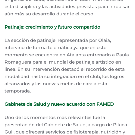
esta disciplina y las actividades previstas para impulsar
aún más su desarrollo durante el curso.
Patinaje: crecimiento y futuro compartido
La sección de patinaje, representada por Olaia,
intervino de forma telemática ya que en este
momento se encuentra en Atalanta entrenado a Paula
Romaguera para el mundial de patinaje artístico en
linea. En su intervención destacó el recorrido de esta
modalidad hasta su integración en el club, los logros
alcanzados y las nuevas metas de cara a esta
temporada.
Gabinete de Salud y nuevo acuerdo con FAMED
Uno de los momentos más relevantes fue la
presentación del Gabinete de Salud, a cargo de Piluca
Guil, que ofrecerá servicios de fisioterapia, nutrición y