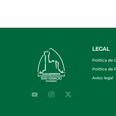
LEGAL
Política de 
Política de
Aviso legal