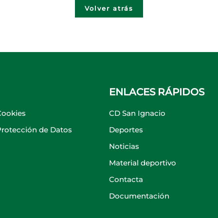
Volver atrás
ENLACES RÁPIDOS
Cookies
CD San Ignacio
 Protección de Datos
Deportes
Noticias
Material deportivo
Contacta
Documentación