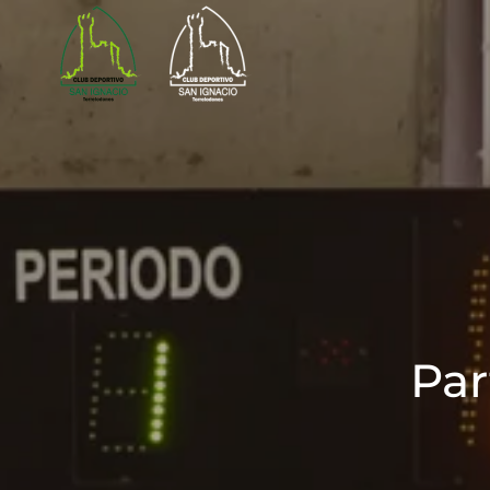
Skip to main content
Par