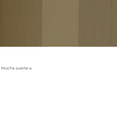
. Mucha suerte a