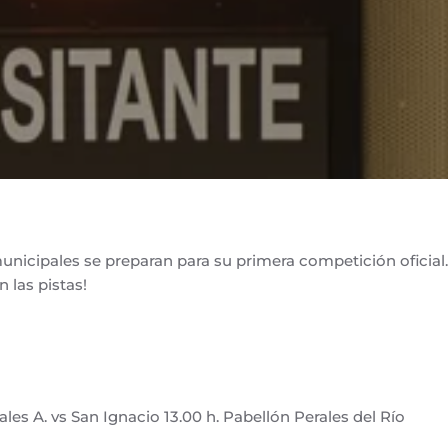
nicipales se preparan para su primera competición oficial
 las pistas!
les A. vs San Ignacio 13.00 h. Pabellón Perales del Río