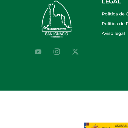
LEGAL
Política de 
Política de
Aviso legal