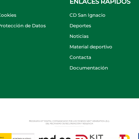
ENLACES RÁPIDOS
Cookies
CD San Ignacio
 Protección de Datos
Deportes
Noticias
Material deportivo
Contacta
Documentación