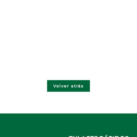
Volver atrás