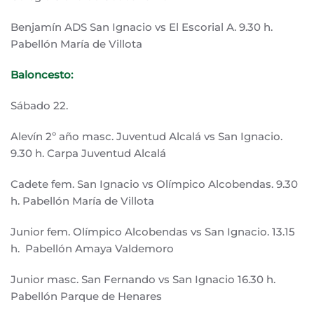
Benjamín ADS San Ignacio vs El Escorial A. 9.30 h.
Pabellón María de Villota
Baloncesto:
Sábado 22.
Alevín 2º año masc. Juventud Alcalá vs San Ignacio.
9.30 h. Carpa Juventud Alcalá
Cadete fem. San Ignacio vs Olímpico Alcobendas. 9.30
h. Pabellón María de Villota
Junior fem. Olímpico Alcobendas vs San Ignacio. 13.15
h. Pabellón Amaya Valdemoro
Junior masc. San Fernando vs San Ignacio 16.30 h.
Pabellón Parque de Henares