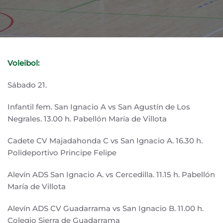
Voleibol:
Sábado 21.
Infantil fem. San Ignacio A vs San Agustín de Los
Negrales. 13.00 h. Pabellón María de Villota
Cadete CV Majadahonda C vs San Ignacio A. 16.30 h.
Polideportivo Principe Felipe
Alevín ADS San Ignacio A. vs Cercedilla. 11.15 h. Pabellón
María de Villota
Alevín ADS CV Guadarrama vs San Ignacio B. 11.00 h.
Colegio Sierra de Guadarrama