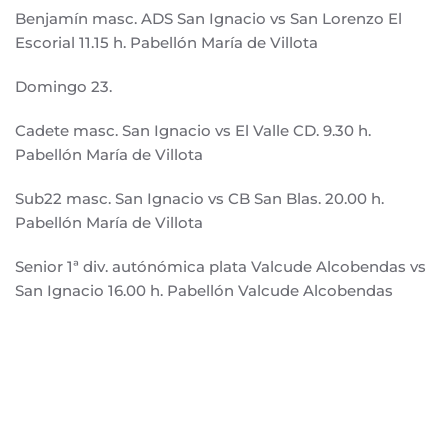
Benjamín masc. ADS San Ignacio vs San Lorenzo El
Escorial 11.15 h. Pabellón María de Villota
Domingo 23.
Cadete masc. San Ignacio vs El Valle CD. 9.30 h.
Pabellón María de Villota
Sub22 masc. San Ignacio vs CB San Blas. 20.00 h.
Pabellón María de Villota
Senior 1ª div. autónómica plata Valcude Alcobendas vs
San Ignacio 16.00 h. Pabellón Valcude Alcobendas