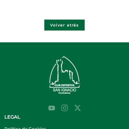
Volver atrás
LEGAL
Política de Cookies