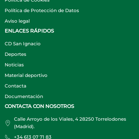
Política de Protección de Datos
Aviso legal
ENLACES RÁPIDOS
CD San Ignacio
Deportes
Noticias
Material deportivo
Contacta
Documentación
CONTACTA CON NOSOTROS
Calle Arroyo de los Viales, 4 28250 Torrelodones
(Madrid).
+34 613 07 71 83