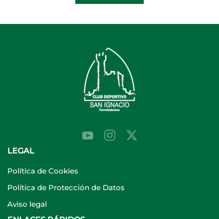
LEGAL
Política de Cookies
Política de Protección de Datos
Aviso legal