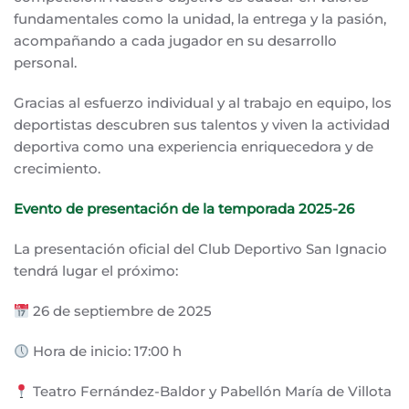
fundamentales como la unidad, la entrega y la pasión,
acompañando a cada jugador en su desarrollo
personal.
Gracias al esfuerzo individual y al trabajo en equipo, los
deportistas descubren sus talentos y viven la actividad
deportiva como una experiencia enriquecedora y de
crecimiento.
Evento de presentación de la temporada 2025-26
La presentación oficial del Club Deportivo San Ignacio
tendrá lugar el próximo:
26 de septiembre de 2025
Hora de inicio: 17:00 h
Teatro Fernández-Baldor y Pabellón María de Villota