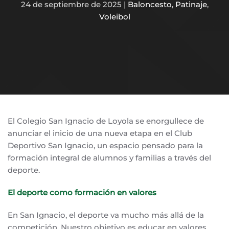
24 de septiembre de 2025
|
Baloncesto
,
Patinaje
,
Voleibol
El Colegio San Ignacio de Loyola se enorgullece de
anunciar el inicio de una nueva etapa en el Club
Deportivo San Ignacio, un espacio pensado para la
formación integral de alumnos y familias a través del
deporte.
El deporte como formación en valores
En San Ignacio, el deporte va mucho más allá de la
competición. Nuestro objetivo es educar en valores