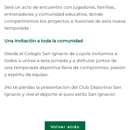
Será un acto de encuentro con jugadores, familias,
entrenadores y comunidad educativa, donde
compartiremos los proyectos e ilusiones de esta nueva
temporada.
Una invitación a toda la comunidad
Desde el Colegio San Ignacio de Loyola invitamos a
todos a unirse a esta jornada y a disfrutar juntos de
una temporada deportiva llena de compromiso, pasión
y espíritu de equipo.
¡No te pierdas la presentación del Club Deportivo San
Ignacio y vive el deporte al puro estilo San Ignacio!
Volver atrás