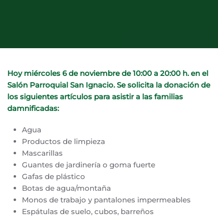
Hoy
miércoles 6 de noviembre de 10:00 a 20:00 h. en el
Salón Parroquial San Ignacio. Se solicita la donación de
los siguientes artículos para asistir a las familias
damnificadas:
Agua
Productos de limpieza
Mascarillas
Guantes de jardinería o goma fuerte
Gafas de plástico
Botas de agua/montaña
Monos de trabajo y pantalones impermeables
Espátulas de suelo, cubos, barreños