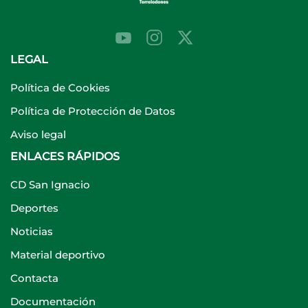
LEGAL
Política de Cookies
Política de Protección de Datos
Aviso legal
ENLACES RÁPIDOS
CD San Ignacio
Deportes
Noticias
Material deportivo
Contacta
Documentación