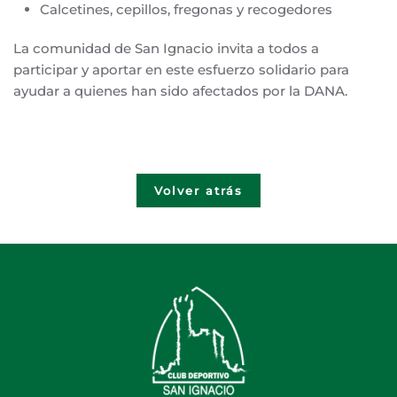
Calcetines, cepillos, fregonas y recogedores
La comunidad de San Ignacio invita a todos a
participar y aportar en este esfuerzo solidario para
ayudar a quienes han sido afectados por la DANA.
Volver atrás