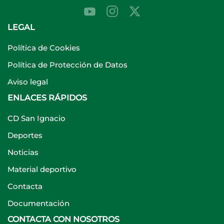
LEGAL
Política de Cookies
Política de Protección de Datos
Aviso legal
ENLACES RÁPIDOS
CD San Ignacio
Deportes
Noticias
Material deportivo
Contacta
Documentación
CONTACTA CON NOSOTROS