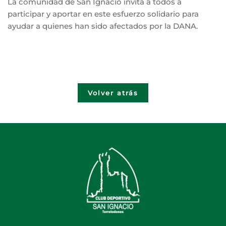
La comunidad de San Ignacio invita a todos a
participar y aportar en este esfuerzo solidario para
ayudar a quienes han sido afectados por la DANA.
Volver atrás