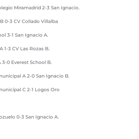
legio Miramadrid 2-3 San Ignacio.
B 0-3 CV Collado Villalba
ol 3-1 San Ignacio A.
 A 1-3 CV Las Rozas B.
 3-0 Everest School B.
municipal A 2-0 San Ignacio B.
municipal C 2-1 Logos Oro
ozuelo 0-3 San Ignacio A.