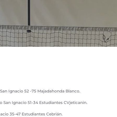
 San Ignacio 52 -75 Majadahonda Blanco.
ño San Ignacio 51-34 Estudiantes CVjeticanin.
acio 35-47 Estudiantes Cebrián.