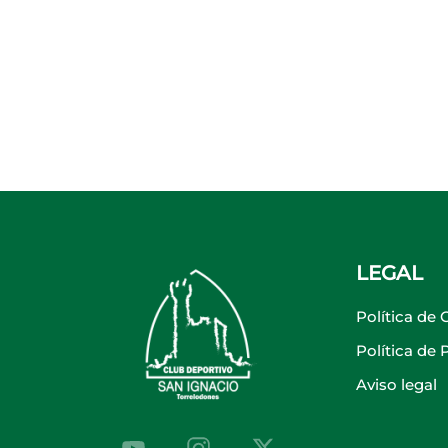
LEGAL
Política de 
Política de
Aviso legal