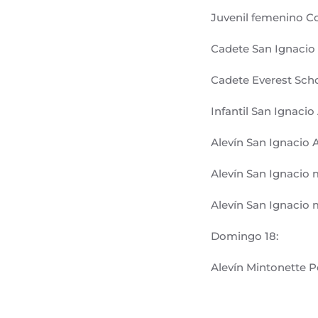
Juvenil femenino Co
Cadete San Ignacio 
Cadete Everest Scho
Infantil San Ignacio
Alevín San Ignacio A
Alevín San Ignacio 
Alevín San Ignacio 
Domingo 18:
Alevín Mintonette P