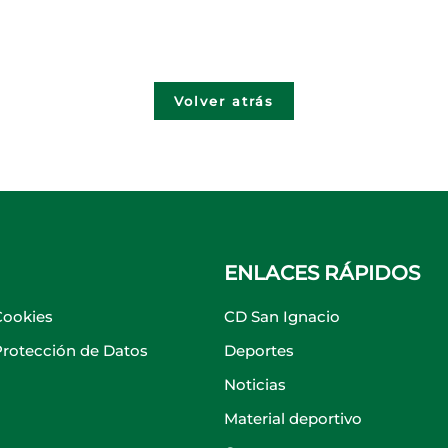
Volver atrás
ENLACES RÁPIDOS
Cookies
CD San Ignacio
 Protección de Datos
Deportes
Noticias
Material deportivo