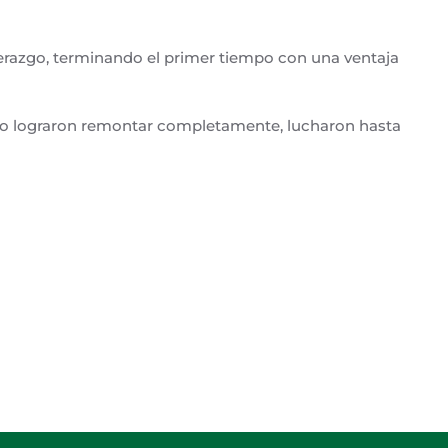
derazgo, terminando el primer tiempo con una ventaja
 no lograron remontar completamente, lucharon hasta