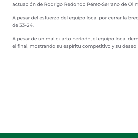
actuación de Rodrigo Redondo Pérez-Serrano de Olim
A pesar del esfuerzo del equipo local por cerrar la 
de 33-24.
A pesar de un mal cuarto período, el equipo local 
el final, mostrando su espíritu competitivo y su deseo