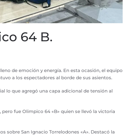
ico 64 B.
leno de emoción y energía. En esta ocasión, el equipo
ntuvo a los espectadores al borde de sus asientos.
al lo que agregó una capa adicional de tensión al
pero fue Olimpico 64 «B» quien se llevó la victoria
os sobre San Ignacio Torrelodones «A». Destacó la