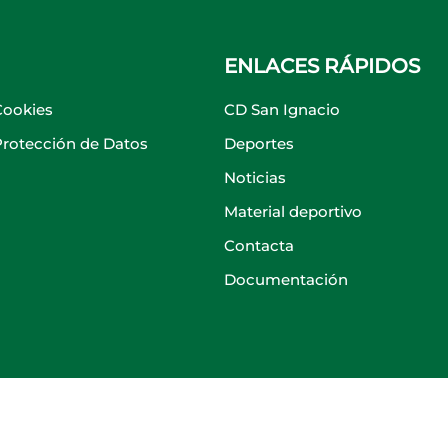
ENLACES RÁPIDOS
Cookies
CD San Ignacio
 Protección de Datos
Deportes
Noticias
Material deportivo
Contacta
Documentación