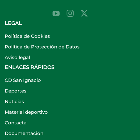
LEGAL
Política de Cookies
Política de Protección de Datos
Aviso legal
ENLACES RÁPIDOS
CD San Ignacio
Deportes
Noticias
Material deportivo
Contacta
Documentación