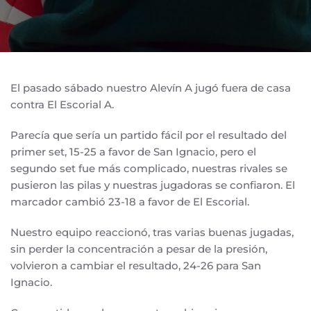
El pasado sábado nuestro Alevín A jugó fuera de casa
contra El Escorial A.
Parecía que sería un partido fácil por el resultado del
primer set, 15-25 a favor de San Ignacio, pero el
segundo set fue más complicado, nuestras rivales se
pusieron las pilas y nuestras jugadoras se confiaron. El
marcador cambió 23-18 a favor de El Escorial.
Nuestro equipo reaccionó, tras varias buenas jugadas,
sin perder la concentración a pesar de la presión,
volvieron a cambiar el resultado, 24-26 para San
Ignacio.