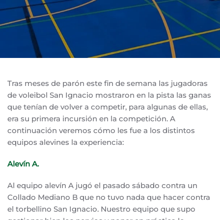
Tras meses de parón este fin de semana las jugadoras
de voleibol San Ignacio mostraron en la pista las ganas
que tenían de volver a competir, para algunas de ellas,
era su primera incursión en la competición. A
continuación veremos cómo les fue a los distintos
equipos alevines la experiencia:
Alevín A.
Al equipo alevín A jugó el pasado sábado contra un
Collado Mediano B que no tuvo nada que hacer contra
el torbellino San Ignacio. Nuestro equipo que supo