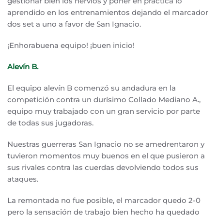
gestionar bien los nervios y poner en práctica lo
aprendido en los entrenamientos dejando el marcador
dos set a uno a favor de San Ignacio.
¡Enhorabuena equipo! ¡buen inicio!
Alevín B.
El equipo alevín B comenzó su andadura en la
competición contra un durísimo Collado Mediano A.,
equipo muy trabajado con un gran servicio por parte
de todas sus jugadoras.
Nuestras guerreras San Ignacio no se amedrentaron y
tuvieron momentos muy buenos en el que pusieron a
sus rivales contra las cuerdas devolviendo todos sus
ataques.
La remontada no fue posible, el marcador quedo 2-0
pero la sensación de trabajo bien hecho ha quedado