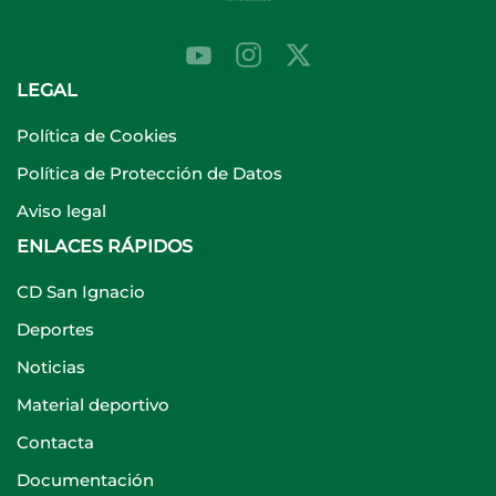
LEGAL
Política de Cookies
Política de Protección de Datos
Aviso legal
ENLACES RÁPIDOS
CD San Ignacio
Deportes
Noticias
Material deportivo
Contacta
Documentación