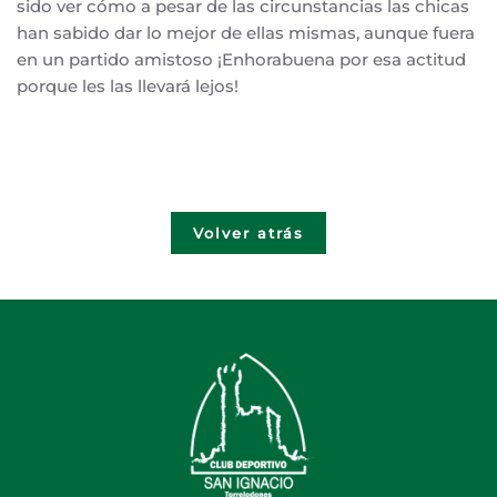
sido ver cómo a pesar de las circunstancias las chicas
han sabido dar lo mejor de ellas mismas, aunque fuera
en un partido amistoso ¡Enhorabuena por esa actitud
porque les las llevará lejos!
Volver atrás