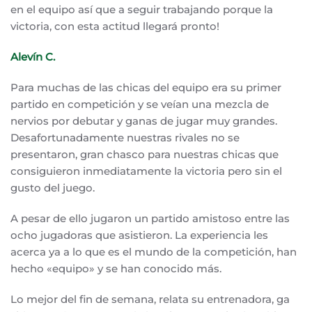
en el equipo así que a seguir trabajando porque la
victoria, con esta actitud llegará pronto!
Alevín C.
Para muchas de las chicas del equipo era su primer
partido en competición y se veían una mezcla de
nervios por debutar y ganas de jugar muy grandes.
Desafortunadamente nuestras rivales no se
presentaron, gran chasco para nuestras chicas que
consiguieron inmediatamente la victoria pero sin el
gusto del juego.
A pesar de ello jugaron un partido amistoso entre las
ocho jugadoras que asistieron. La experiencia les
acerca ya a lo que es el mundo de la competición, han
hecho «equipo» y se han conocido más.
Lo mejor del fin de semana, relata su entrenadora, ga