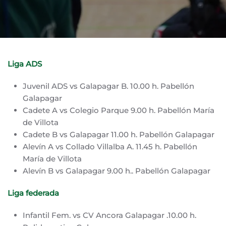
Liga ADS
Juvenil ADS vs Galapagar B. 10.00 h. Pabellón
Galapagar
Cadete A vs Colegio Parque 9.00 h. Pabellón María
de Villota
Cadete B vs Galapagar 11.00 h. Pabellón Galapagar
Alevín A vs Collado Villalba A. 11.45 h. Pabellón
María de Villota
Alevín B vs Galapagar 9.00 h.. Pabellón Galapagar
Liga federada
Infantil Fem. vs CV Ancora Galapagar .10.00 h.