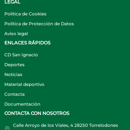
LEGAL
Política de Cookies
Política de Protección de Datos
Aviso legal
ENLACES RÁPIDOS
CD San Ignacio
Deportes
Noticias
Material deportivo
Contacta
Documentación
CONTACTA CON NOSOTROS
Calle Arroyo de los Viales, 4 28250 Torrelodones