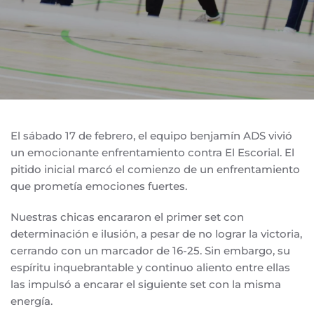
El sábado 17 de febrero, el equipo benjamín ADS vivió
un emocionante enfrentamiento contra El Escorial. El
pitido inicial marcó el comienzo de un enfrentamiento
que prometía emociones fuertes.
Nuestras chicas encararon el primer set con
determinación e ilusión, a pesar de no lograr la victoria,
cerrando con un marcador de 16-25. Sin embargo, su
espíritu inquebrantable y continuo aliento entre ellas
las impulsó a encarar el siguiente set con la misma
energía.