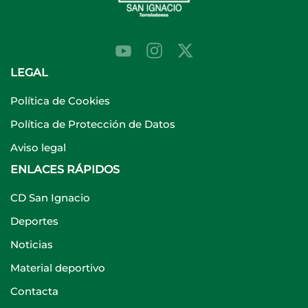
LEGAL
Política de Cookies
Política de Protección de Datos
Aviso legal
ENLACES RÁPIDOS
CD San Ignacio
Deportes
Noticias
Material deportivo
Contacta