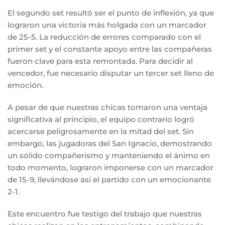
El segundo set resultó ser el punto de inflexión, ya que
lograron una victoria más holgada con un marcador
de 25-5. La reducción de errores comparado con el
primer set y el constante apoyo entre las compañeras
fueron clave para esta remontada. Para decidir al
vencedor, fue necesario disputar un tercer set lleno de
emoción.
A pesar de que nuestras chicas tomaron una ventaja
significativa al principio, el equipo contrario logró
acercarse peligrosamente en la mitad del set. Sin
embargo, las jugadoras del San Ignacio, demostrando
un sólido compañerismo y manteniendo el ánimo en
todo momento, lograron imponerse con un marcador
de 15-9, llevándose así el partido con un emocionante
2-1.
Este encuentro fue testigo del trabajo que nuestras